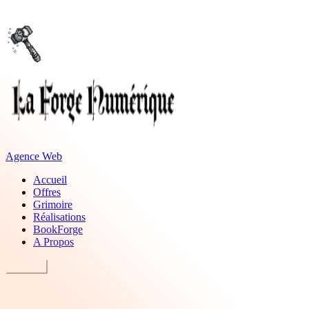
Agence Web
Accueil
Offres
Grimoire
Réalisations
BookForge
A Propos
Contact
Services