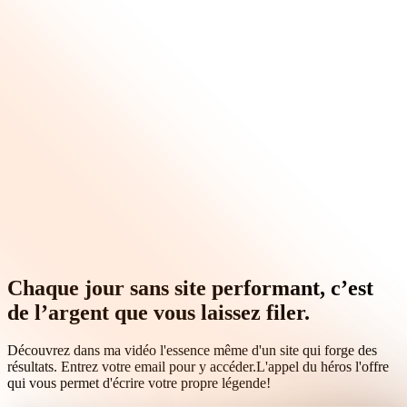
Chaque jour sans site performant, c’est
de l’argent que vous laissez filer.
Découvrez dans ma vidéo l'essence même d'un site qui forge des
résultats. Entrez votre email pour y accéder.
L'appel du héros
l'offre
qui vous permet d'écrire votre propre légende!