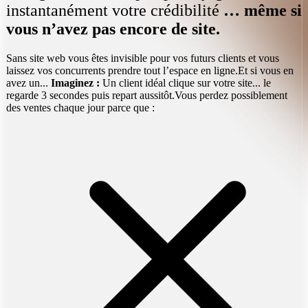
instantanément votre crédibilité
… même si
vous n’avez pas encore de site.
Sans site web vous êtes invisible pour vos futurs clients et vous
laissez vos concurrents prendre tout l’espace en ligne.
Et si vous en
avez un...
Imaginez :
Un client idéal clique sur votre site... le
regarde 3 secondes puis repart aussitôt.
Vous perdez possiblement
des ventes chaque jour parce que :