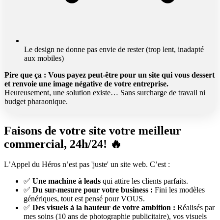
Le design ne donne pas envie de rester (trop lent, inadapté
aux mobiles)
Pire que ça : Vous payez peut-être pour un site qui vous dessert
et renvoie une image négative de votre entreprise.
Heureusement, une solution existe… Sans surcharge de travail ni
budget pharaonique.
Faisons de votre site votre meilleur
commercial, 24h/24! 🔥
L’Appel du Héros
n’est pas 'juste' un site web. C’est :
✅
Une machine à leads
qui attire les clients parfaits.
✅
Du sur-mesure pour votre business :
Fini les modèles
génériques, tout est pensé pour VOUS.
✅
Des visuels à la hauteur de votre ambition :
Réalisés par
mes soins (10 ans de photographie publicitaire), vos visuels