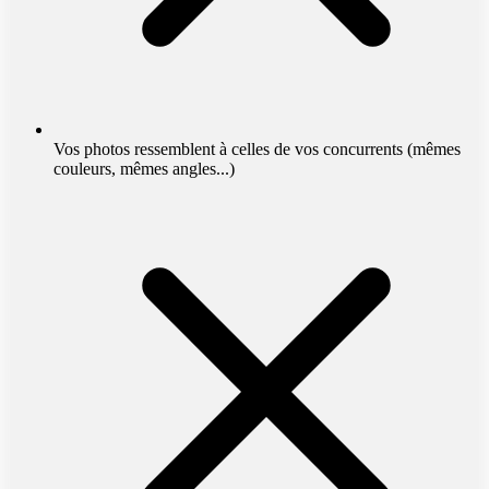
Vos photos ressemblent à celles de vos concurrents (mêmes
couleurs, mêmes angles...)