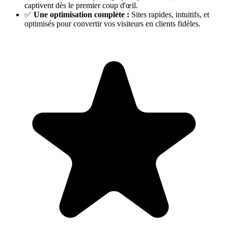
captivent dès le premier coup d'œil.
✅
Une optimisation complète :
Sites rapides, intuitifs, et
optimisés pour convertir vos visiteurs en clients fidèles.