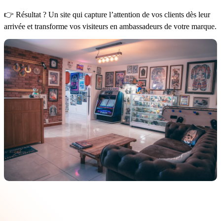
👉 Résultat ? Un site qui capture l’attention de vos clients dès leur
arrivée et transforme vos visiteurs en ambassadeurs de votre marque.