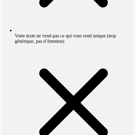
Votre texte ne vend pas ce qui vous rend unique (trop
générique, pas d’émotion)